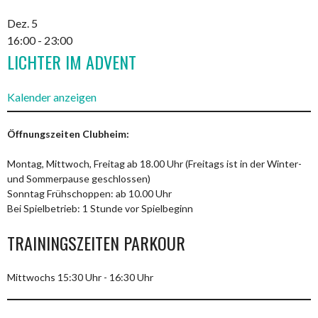
Dez.
5
16:00
-
23:00
LICHTER IM ADVENT
Kalender anzeigen
Öffnungszeiten Clubheim:
Montag, Mittwoch, Freitag ab 18.00 Uhr (Freitags ist in der Winter-
und Sommerpause geschlossen)
Sonntag Frühschoppen: ab 10.00 Uhr
Bei Spielbetrieb: 1 Stunde vor Spielbeginn
TRAININGSZEITEN PARKOUR
Mittwochs 15:30 Uhr - 16:30 Uhr