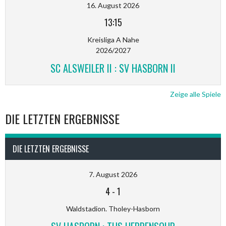
16. August 2026
13:15
Kreisliga A Nahe
2026/2027
SC ALSWEILER II : SV HASBORN II
Zeige alle Spiele
DIE LETZTEN ERGEBNISSE
DIE LETZTEN ERGEBNISSE
7. August 2026
4
-
1
Waldstadion. Tholey-Hasborn