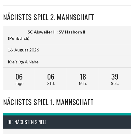
NÄCHSTES SPIEL 2. MANNSCHAFT
SC Alsweiler II : SV Hasborn II
(Pünktlich)
16. August 2026
Kreisliga A Nahe
06
06
18
39
Tage
Std.
Min.
Sek.
NÄCHSTES SPIEL 1. MANNSCHAFT
DIE NÄCHSTEN SPIELE