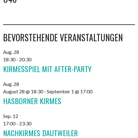
BEVORSTEHENDE VERANSTALTUNGEN
Aug.
28
18:30
-
20:30
KIRMESSPIEL MIT AFTER-PARTY
Aug.
28
August 28 @ 18:30
-
September 1 @ 17:00
HASBORNER KIRMES
Sep.
12
17:00
-
23:30
NACHKIRMES DAUTWEILER