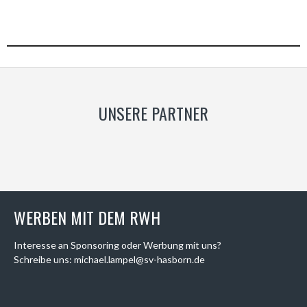
UNSERE PARTNER
WERBEN MIT DEM RWH
Interesse an Sponsoring oder Werbung mit uns?
Schreibe uns: michael.lampel@sv-hasborn.de