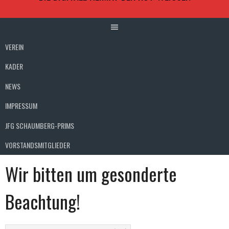
VEREIN
KADER
NEWS
IMPRESSUM
JFG SCHAUMBERG-PRIMS
VORSTANDSMITGLIEDER
Wir bitten um gesonderte
Beachtung!