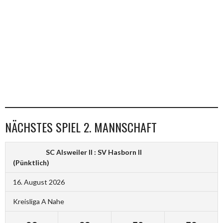
NÄCHSTES SPIEL 2. MANNSCHAFT
SC Alsweiler II : SV Hasborn II
(Pünktlich)
16. August 2026
Kreisliga A Nahe