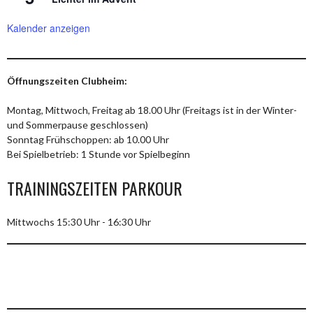
Kalender anzeigen
Öffnungszeiten Clubheim:
Montag, Mittwoch, Freitag ab 18.00 Uhr (Freitags ist in der Winter-
und Sommerpause geschlossen)
Sonntag Frühschoppen: ab 10.00 Uhr
Bei Spielbetrieb: 1 Stunde vor Spielbeginn
TRAININGSZEITEN PARKOUR
Mittwochs 15:30 Uhr - 16:30 Uhr