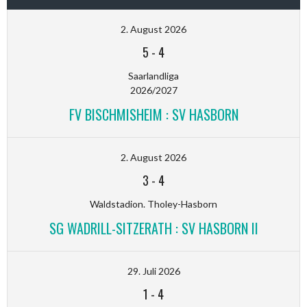
2. August 2026
5
-
4
Saarlandliga
2026/2027
FV BISCHMISHEIM : SV HASBORN
2. August 2026
3
-
4
Waldstadion. Tholey-Hasborn
SG WADRILL-SITZERATH : SV HASBORN II
29. Juli 2026
1
-
4