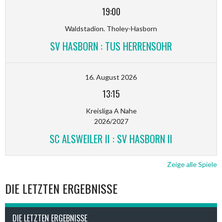
19:00
Waldstadion. Tholey-Hasborn
SV HASBORN : TUS HERRENSOHR
16. August 2026
13:15
Kreisliga A Nahe
2026/2027
SC ALSWEILER II : SV HASBORN II
Zeige alle Spiele
DIE LETZTEN ERGEBNISSE
DIE LETZTEN ERGEBNISSE