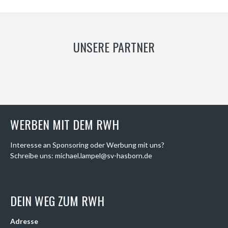
UNSERE PARTNER
WERBEN MIT DEM RWH
Interesse an Sponsoring oder Werbung mit uns?
Schreibe uns: michael.lampel@sv-hasborn.de
DEIN WEG ZUM RWH
Adresse