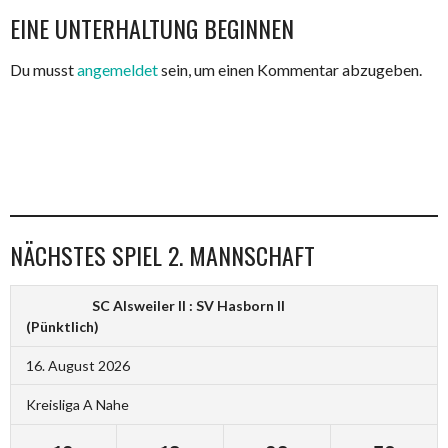
EINE UNTERHALTUNG BEGINNEN
NAVIGATION
Du musst
angemeldet
sein, um einen Kommentar abzugeben.
NÄCHSTES SPIEL 2. MANNSCHAFT
SC Alsweiler II : SV Hasborn II
(Pünktlich)
16. August 2026
Kreisliga A Nahe