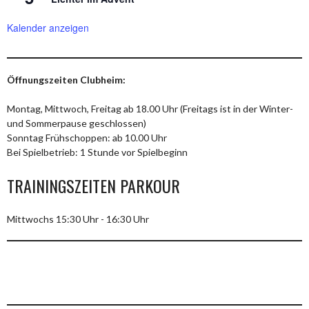
Kalender anzeigen
Öffnungszeiten Clubheim:
Montag, Mittwoch, Freitag ab 18.00 Uhr (Freitags ist in der Winter-
und Sommerpause geschlossen)
Sonntag Frühschoppen: ab 10.00 Uhr
Bei Spielbetrieb: 1 Stunde vor Spielbeginn
TRAININGSZEITEN PARKOUR
Mittwochs 15:30 Uhr - 16:30 Uhr