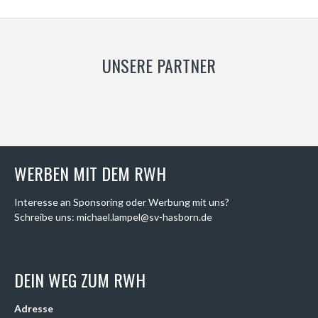
UNSERE PARTNER
WERBEN MIT DEM RWH
Interesse an Sponsoring oder Werbung mit uns?
Schreibe uns: michael.lampel@sv-hasborn.de
DEIN WEG ZUM RWH
Adresse