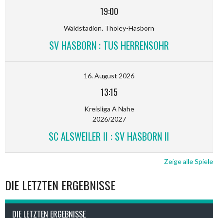
19:00
Waldstadion. Tholey-Hasborn
SV HASBORN : TUS HERRENSOHR
16. August 2026
13:15
Kreisliga A Nahe
2026/2027
SC ALSWEILER II : SV HASBORN II
Zeige alle Spiele
DIE LETZTEN ERGEBNISSE
DIE LETZTEN ERGEBNISSE