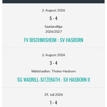
2. August 2026
5
-
4
Saarlandliga
2026/2027
FV BISCHMISHEIM : SV HASBORN
2. August 2026
3
-
4
Waldstadion. Tholey-Hasborn
SG WADRILL-SITZERATH : SV HASBORN II
29. Juli 2026
1
-
4