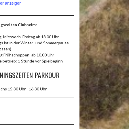
er anzeigen
gszeiten Clubheim:
, Mittwoch, Freitag ab 18.00 Uhr
ags ist in der Winter- und Sommerpause
ossen)
g Frühschoppen: ab 10.00 Uhr
elbetrieb: 1 Stunde vor Spielbeginn
NINGSZEITEN PARKOUR
chs 15:30 Uhr - 16:30 Uhr