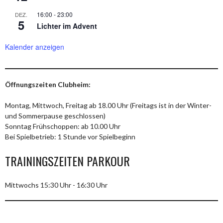
16:00
-
23:00
DEZ.
5
Lichter im Advent
Kalender anzeigen
Öffnungszeiten Clubheim:
Montag, Mittwoch, Freitag ab 18.00 Uhr (Freitags ist in der Winter-
und Sommerpause geschlossen)
Sonntag Frühschoppen: ab 10.00 Uhr
Bei Spielbetrieb: 1 Stunde vor Spielbeginn
TRAININGSZEITEN PARKOUR
Mittwochs 15:30 Uhr - 16:30 Uhr