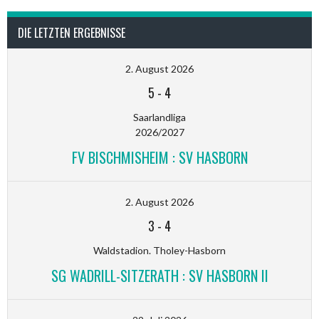
DIE LETZTEN ERGEBNISSE
2. August 2026
5
-
4
Saarlandliga
2026/2027
FV BISCHMISHEIM : SV HASBORN
2. August 2026
3
-
4
Waldstadion. Tholey-Hasborn
SG WADRILL-SITZERATH : SV HASBORN II