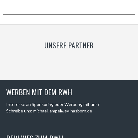
UNSERE PARTNER
WERBEN MIT DEM RWH
Interesse an Sponsoring oder Werbung mit uns?
Schreibe uns: michael.lampel@sv-hasborn.de
DEIN WEG ZUM RWH