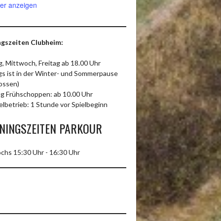
er anzeigen
gszeiten Clubheim:
, Mittwoch, Freitag ab 18.00 Uhr
ags ist in der Winter- und Sommerpause
ossen)
g Frühschoppen: ab 10.00 Uhr
elbetrieb: 1 Stunde vor Spielbeginn
NINGSZEITEN PARKOUR
chs 15:30 Uhr - 16:30 Uhr