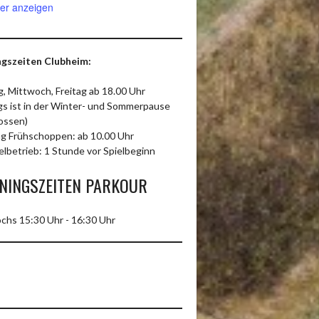
er anzeigen
gszeiten Clubheim:
, Mittwoch, Freitag ab 18.00 Uhr
ags ist in der Winter- und Sommerpause
ossen)
g Frühschoppen: ab 10.00 Uhr
elbetrieb: 1 Stunde vor Spielbeginn
NINGSZEITEN PARKOUR
chs 15:30 Uhr - 16:30 Uhr