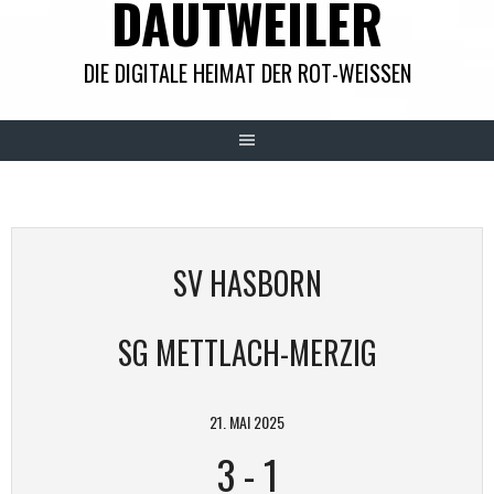
DAUTWEILER
DIE DIGITALE HEIMAT DER ROT-WEISSEN
SV HASBORN
SG METTLACH-MERZIG
21. MAI 2025
3
-
1