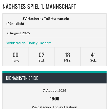
NÄCHSTES SPIEL 1. MANNSCHAFT
SV Hasborn : TuS Herrensohr
(Pünktlich)
7. August 2026
Waldstadion. Tholey-Hasborn
00
02
18
40
Tage
Std.
Min.
Sek.
DIE NÄCHSTEN SPIELE
7. August 2026
19:00
Waldstadion. Tholey-Hasborn