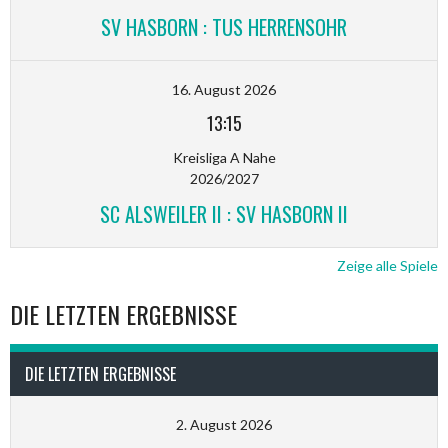
SV HASBORN : TUS HERRENSOHR
16. August 2026
13:15
Kreisliga A Nahe
2026/2027
SC ALSWEILER II : SV HASBORN II
Zeige alle Spiele
DIE LETZTEN ERGEBNISSE
DIE LETZTEN ERGEBNISSE
2. August 2026