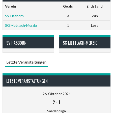
Verein
Goals
Endstand
SV Hasborn
3
Win
SG Mettlach-Merzig
1
Loss
SV HASBORN
SG METTLACH-MERZIG
Letzte Veranstaltungen
LETZTE VERANSTALTUNGEN
26. Oktober 2024
2
-
1
Saarlandliga