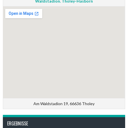
Waldstadion. Tholey-Hasborn
Am Waldstadion 19, 66636 Tholey
ERGEBNISSE