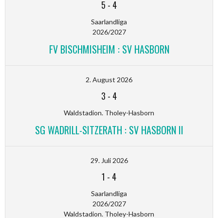
5
-
4
Saarlandliga
2026/2027
FV BISCHMISHEIM : SV HASBORN
2. August 2026
3
-
4
Waldstadion. Tholey-Hasborn
SG WADRILL-SITZERATH : SV HASBORN II
29. Juli 2026
1
-
4
Saarlandliga
2026/2027
Waldstadion. Tholey-Hasborn