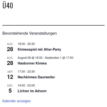
Ü40
Bevorstehende Veranstaltungen
18:30
-
20:30
AUG.
28
Kirmesspiel mit After-Party
August 28 @ 18:30
-
September 1 @ 17:00
AUG.
28
Hasborner Kirmes
17:00
-
23:30
SEP.
12
Nachkirmes Dautweiler
16:00
-
23:00
DEZ.
5
Lichter im Advent
Kalender anzeigen