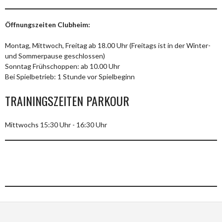
Öffnungszeiten Clubheim:
Montag, Mittwoch, Freitag ab 18.00 Uhr (Freitags ist in der Winter-
und Sommerpause geschlossen)
Sonntag Frühschoppen: ab 10.00 Uhr
Bei Spielbetrieb: 1 Stunde vor Spielbeginn
TRAININGSZEITEN PARKOUR
Mittwochs 15:30 Uhr - 16:30 Uhr