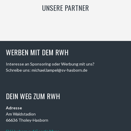
UNSERE PARTNER
WERBEN MIT DEM RWH
Interesse an Sponsoring oder Werbung mit uns?
Schreibe uns: michael.lampel@sv-hasborn.de
DEIN WEG ZUM RWH
Adresse
Am Waldstadion
66636 Tholey-Hasborn