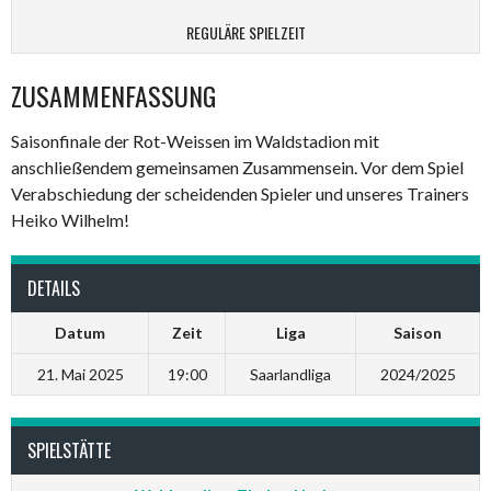
REGULÄRE SPIELZEIT
ZUSAMMENFASSUNG
Saisonfinale der Rot-Weissen im Waldstadion mit
anschließendem gemeinsamen Zusammensein. Vor dem Spiel
Verabschiedung der scheidenden Spieler und unseres Trainers
Heiko Wilhelm!
DETAILS
Datum
Zeit
Liga
Saison
21. Mai 2025
19:00
Saarlandliga
2024/2025
SPIELSTÄTTE