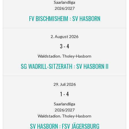
Saarlandliga
2026/2027
FV BISCHMISHEIM : SV HASBORN
2. August 2026
3
-
4
Waldstadion. Tholey-Hasborn
SG WADRILL-SITZERATH : SV HASBORN II
29. Juli 2026
1
-
4
Saarlandliga
2026/2027
Waldstadion. Tholey-Hasborn
SV HASBORN : FSV JÄGERSBURG