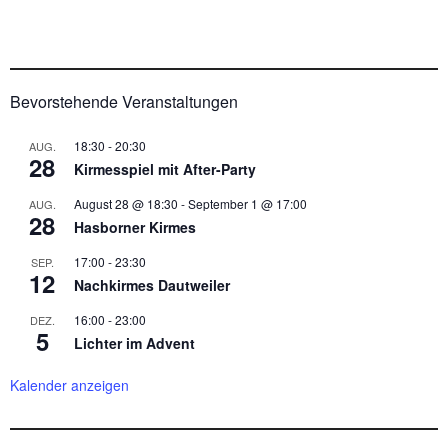
Bevorstehende Veranstaltungen
18:30
-
20:30
AUG.
28
Kirmesspiel mit After-Party
August 28 @ 18:30
-
September 1 @ 17:00
AUG.
28
Hasborner Kirmes
17:00
-
23:30
SEP.
12
Nachkirmes Dautweiler
16:00
-
23:00
DEZ.
5
Lichter im Advent
Kalender anzeigen