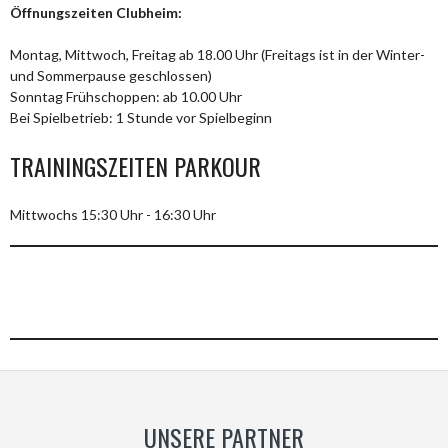
Öffnungszeiten Clubheim:
Montag, Mittwoch, Freitag ab 18.00 Uhr (Freitags ist in der Winter-
und Sommerpause geschlossen)
Sonntag Frühschoppen: ab 10.00 Uhr
Bei Spielbetrieb: 1 Stunde vor Spielbeginn
TRAININGSZEITEN PARKOUR
Mittwochs 15:30 Uhr - 16:30 Uhr
UNSERE PARTNER