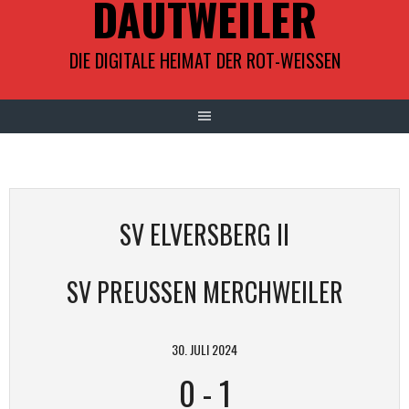
DAUTWEILER
DIE DIGITALE HEIMAT DER ROT-WEISSEN
SV ELVERSBERG II
SV PREUSSEN MERCHWEILER
30. JULI 2024
0
-
1