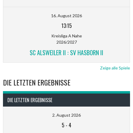
16. August 2026
13:15
Kreisliga A Nahe
2026/2027
SC ALSWEILER II : SV HASBORN II
Zeige alle Spiele
DIE LETZTEN ERGEBNISSE
DIE LETZTEN ERGEBNISSE
2. August 2026
5
-
4