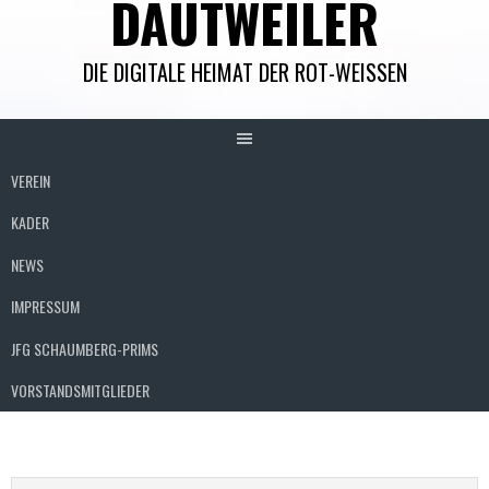
DAUTWEILER
DIE DIGITALE HEIMAT DER ROT-WEISSEN
VEREIN
KADER
NEWS
IMPRESSUM
JFG SCHAUMBERG-PRIMS
VORSTANDSMITGLIEDER