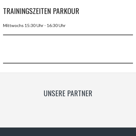
TRAININGSZEITEN PARKOUR
Mittwochs 15:30 Uhr - 16:30 Uhr
UNSERE PARTNER