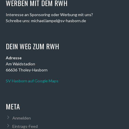
WERBEN MIT DEM RWH
Interesse an Sponsoring oder Werbung mit uns?
Schreibe uns: michael.lampel@sv-hasborn.de
DEIN WEG ZUM RWH
Adresse
Am Waldstadion
66636 Tholey-Hasborn
SV Hasborn auf Google Maps
META
Anmelden
Eintrags-Feed