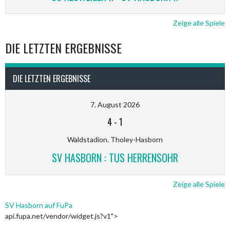
Zeige alle Spiele
DIE LETZTEN ERGEBNISSE
DIE LETZTEN ERGEBNISSE
7. August 2026
4
-
1
Waldstadion. Tholey-Hasborn
SV HASBORN : TUS HERRENSOHR
Zeige alle Spiele
SV Hasborn auf FuPa
api.fupa.net/vendor/widget.js?v1">