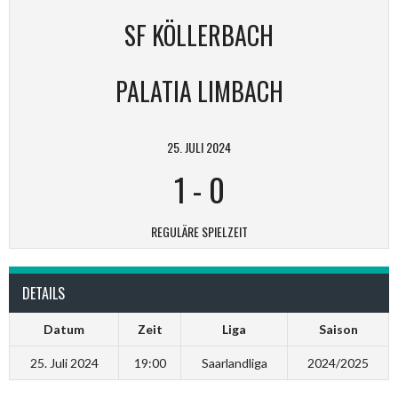
SF KÖLLERBACH
PALATIA LIMBACH
25. JULI 2024
1
-
0
REGULÄRE SPIELZEIT
DETAILS
Datum
Zeit
Liga
Saison
25. Juli 2024
19:00
Saarlandliga
2024/2025