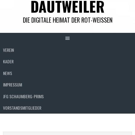
DAUTWEILER
DIE DIGITALE HEIMAT DER ROT-WEISSEN
VEREIN
KADER
NEWS
IMPRESSUM
JFG SCHAUMBERG-PRIMS
VORSTANDSMITGLIEDER