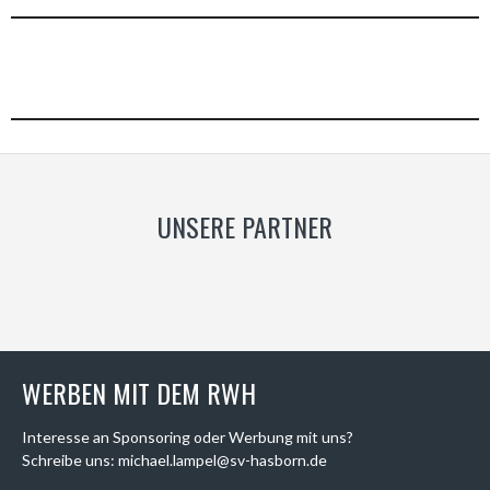
UNSERE PARTNER
WERBEN MIT DEM RWH
Interesse an Sponsoring oder Werbung mit uns?
Schreibe uns: michael.lampel@sv-hasborn.de