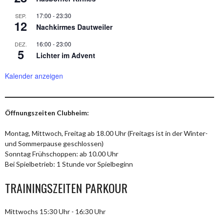
17:00
-
23:30
SEP.
12
Nachkirmes Dautweiler
16:00
-
23:00
DEZ.
5
Lichter im Advent
Kalender anzeigen
Öffnungszeiten Clubheim:
Montag, Mittwoch, Freitag ab 18.00 Uhr (Freitags ist in der Winter-
und Sommerpause geschlossen)
Sonntag Frühschoppen: ab 10.00 Uhr
Bei Spielbetrieb: 1 Stunde vor Spielbeginn
TRAININGSZEITEN PARKOUR
Mittwochs 15:30 Uhr - 16:30 Uhr