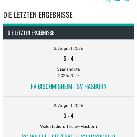
DIE LETZTEN ERGEBNISSE
DIE LETZTEN ERGEBNISSE
2. August 2026
5
-
4
Saarlandliga
2026/2027
FV BISCHMISHEIM : SV HASBORN
2. August 2026
3
-
4
Waldstadion. Tholey-Hasborn