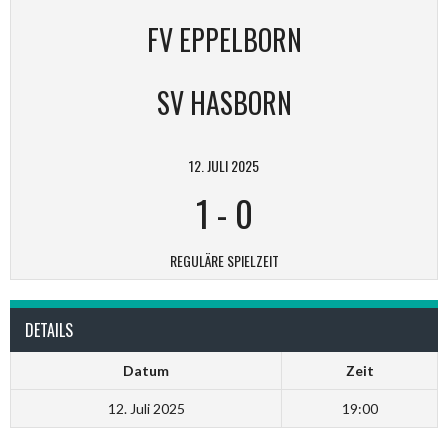
FV EPPELBORN
SV HASBORN
12. JULI 2025
1
-
0
REGULÄRE SPIELZEIT
DETAILS
Datum
Zeit
12. Juli 2025
19:00