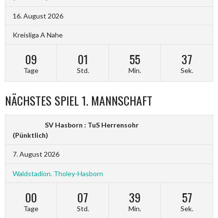
16. August 2026
Kreisliga A Nahe
09
01
55
37
Tage
Std.
Min.
Sek.
NÄCHSTES SPIEL 1. MANNSCHAFT
SV Hasborn : TuS Herrensohr
(Pünktlich)
7. August 2026
Waldstadion. Tholey-Hasborn
00
07
39
57
Tage
Std.
Min.
Sek.