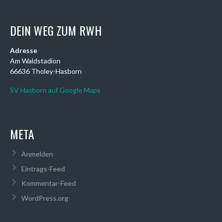
DEIN WEG ZUM RWH
Adresse
Am Waldstadion
66636 Tholey-Hasborn
SV Hasborn auf Google Maps
META
Anmelden
Eintrags-Feed
Kommentar-Feed
WordPress.org