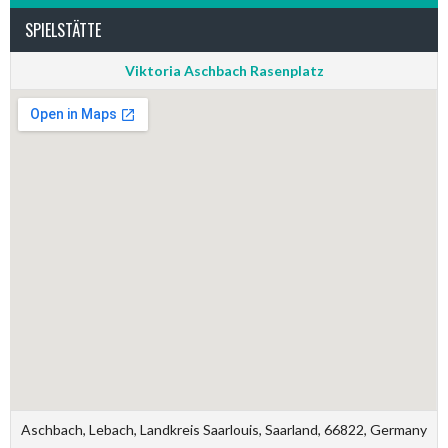
SPIELSTÄTTE
Viktoria Aschbach Rasenplatz
Aschbach, Lebach, Landkreis Saarlouis, Saarland, 66822, Germany