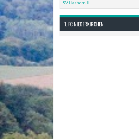
SV Hasborn II
1. FC NIEDERKIRCHEN