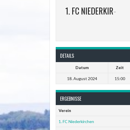
1. FC NIEDERKIRCHEN
DETAILS
Datum
Zeit
18. August 2024
15:00
ERGEBNISSE
Verein
1. FC Niederkirchen