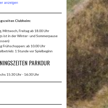
er anzeigen
gszeiten Clubheim:
, Mittwoch, Freitag ab 18.00 Uhr
ags ist in der Winter- und Sommerpause
ossen)
g Frühschoppen: ab 10.00 Uhr
elbetrieb: 1 Stunde vor Spielbeginn
NINGSZEITEN PARKOUR
chs 15:30 Uhr - 16:30 Uhr